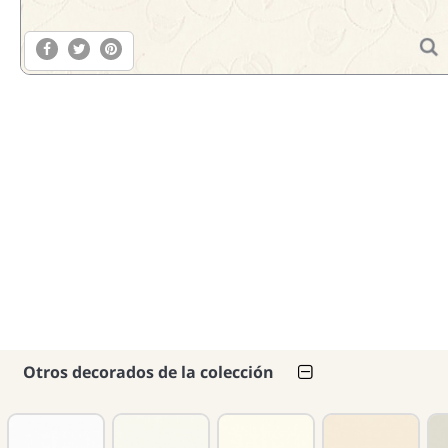
Otros decorados de la colección