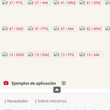
Ejemplos de aplicación
Novedades
Sobre nosotros
|
|