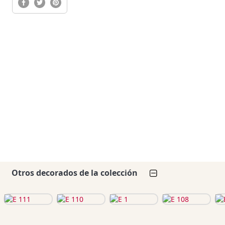
Otros decorados de la colección