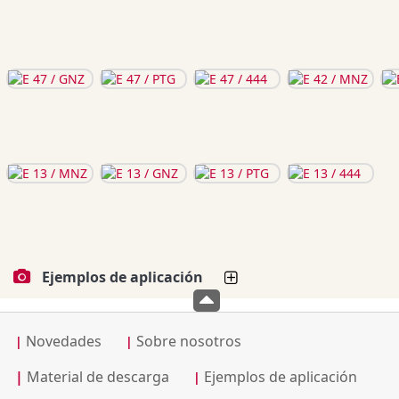
Ejemplos de aplicación
Novedades
Sobre nosotros
|
|
|
Material de descarga
Ejemplos de aplicación
|