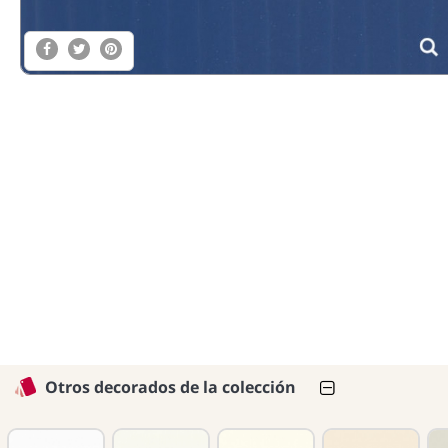
Otros decorados de la colección