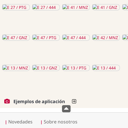
Ejemplos de aplicación
Novedades
Sobre nosotros
|
|