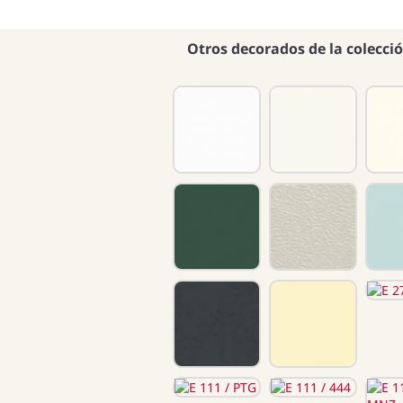
Otros decorados de la colecci