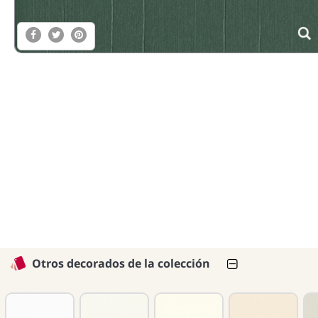
Otros decorados de la colección