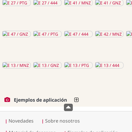
Ejemplos de aplicación
Novedades
Sobre nosotros
|
|