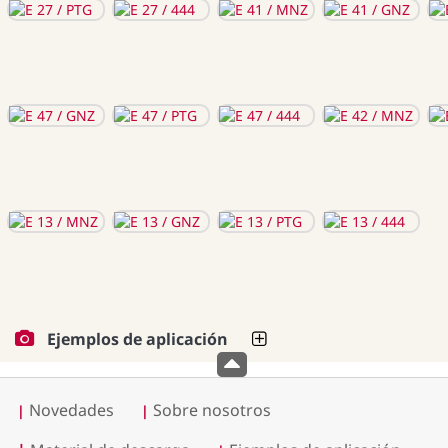
Ejemplos de aplicación
Novedades
Sobre nosotros
|
|