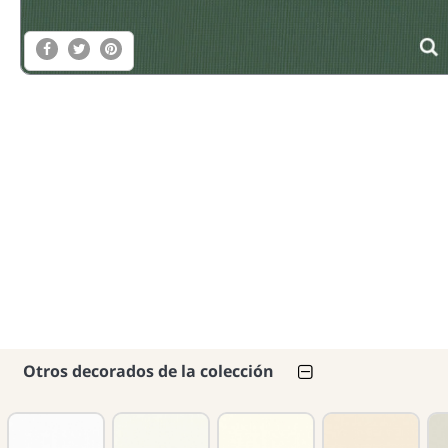
Otros decorados de la colección