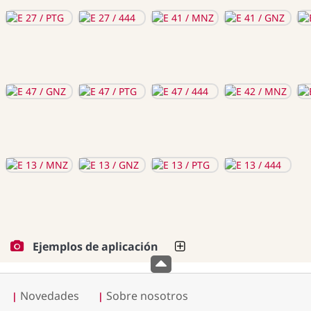
Ejemplos de aplicación
Novedades
Sobre nosotros
|
|