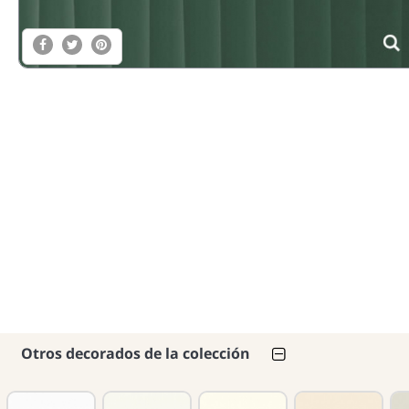
Otros decorados de la colección