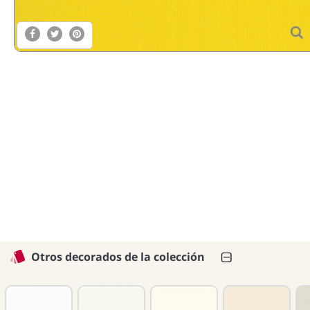
Otros decorados de la colección