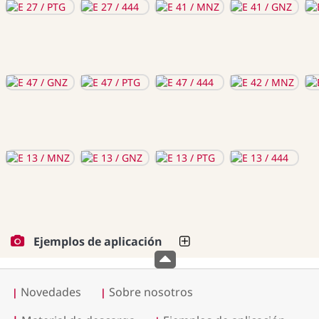
Ejemplos de aplicación
Novedades
Sobre nosotros
|
|