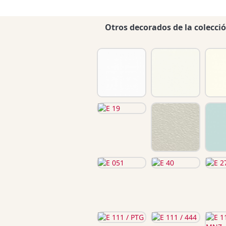
Otros decorados de la colecci