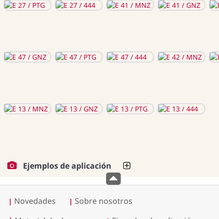
Ejemplos de aplicación
Novedades
Sobre nosotros
|
|