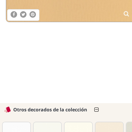
Otros decorados de la colección