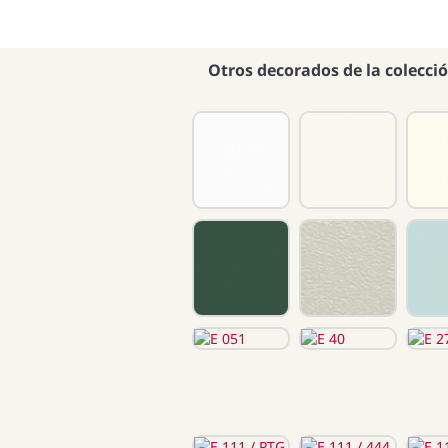
Otros decorados de la colecci