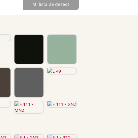
Mi lista de deseos