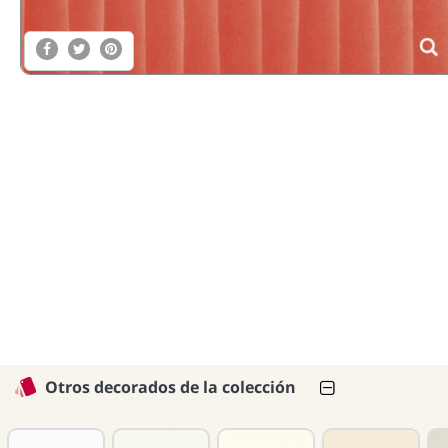
Otros decorados de la colección