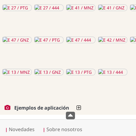
Ejemplos de aplicación
Novedades
Sobre nosotros
|
|