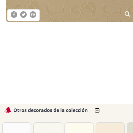
Otros decorados de la colección