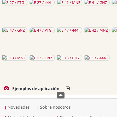
Ejemplos de aplicación
Novedades
Sobre nosotros
|
|