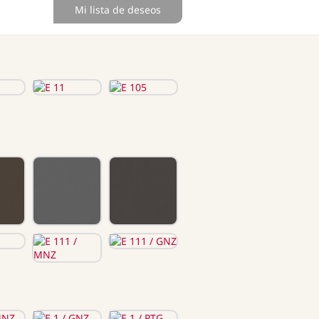
Mi lista de deseos