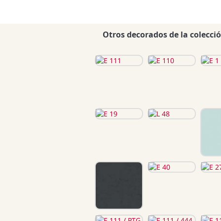
Otros decorados de la colecci