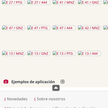
Ejemplos de aplicación
Novedades
Sobre nosotros
|
|