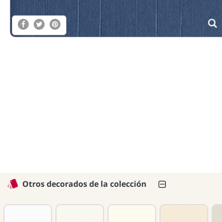
Otros decorados de la colección