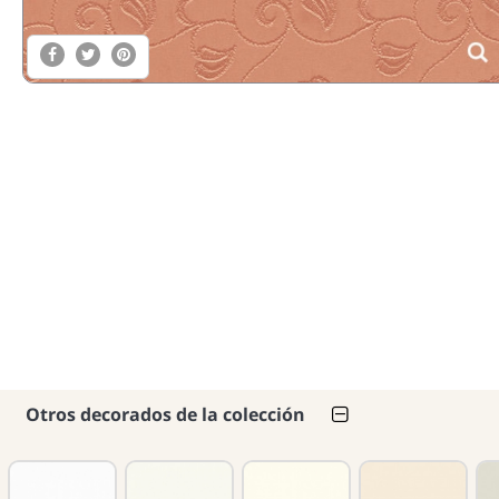
Otros decorados de la colección