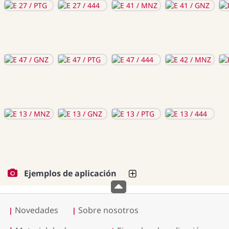
Ejemplos de aplicación
Novedades
Sobre nosotros
|
|