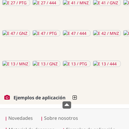
Ejemplos de aplicación
Novedades
Sobre nosotros
|
|