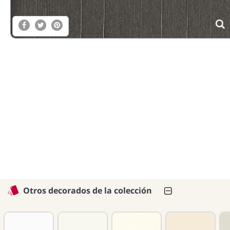
Otros decorados de la colección