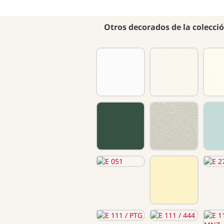
Otros decorados de la colecci