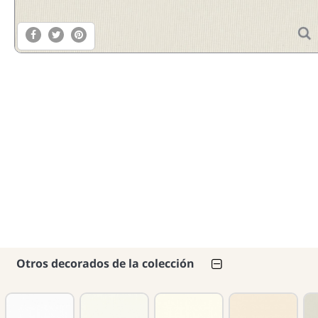
Otros decorados de la colección