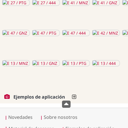
Ejemplos de aplicación
Novedades
Sobre nosotros
|
|