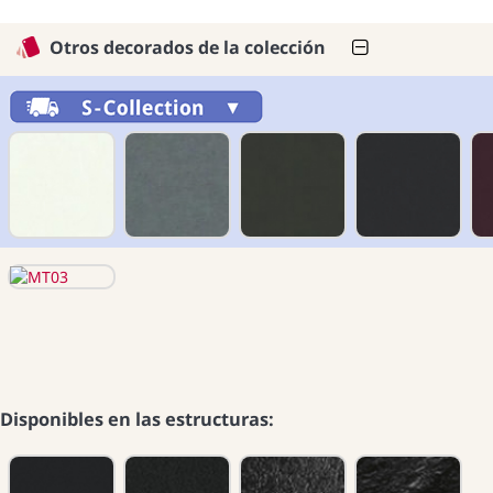
Otros decorados de la colección
Disponibles en las estructuras: