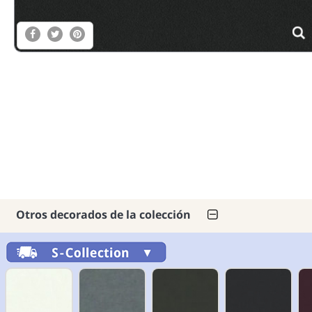
Otros decorados de la colección