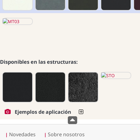
Disponibles en las estructuras:
Ejemplos de aplicación
Novedades
Sobre nosotros
|
|