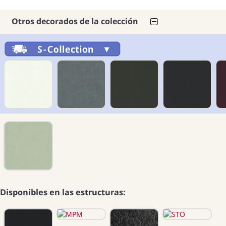
Otros decorados de la colección
Disponibles en las estructuras: