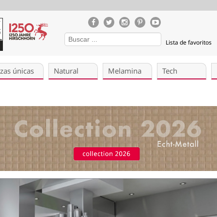
Lista de favoritos
zas únicas
Natural
Melamina
Tech