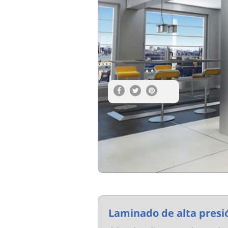
Laminado de alta presi