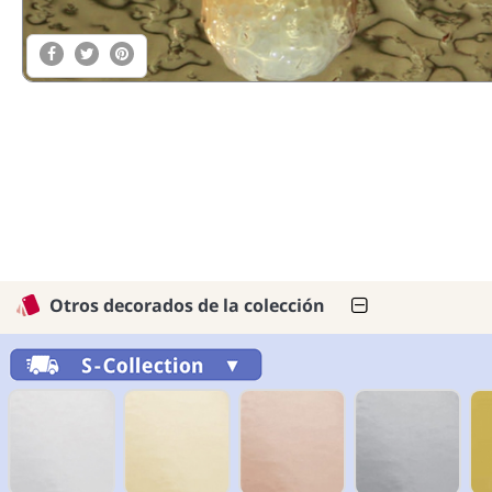
Otros decorados de la colección