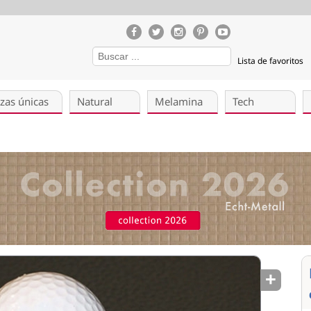
Lista de favoritos
zas únicas
Natural
Melamina
Tech