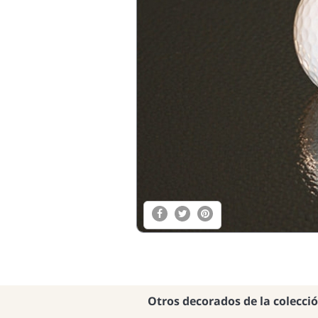
Otros decorados de la colecci