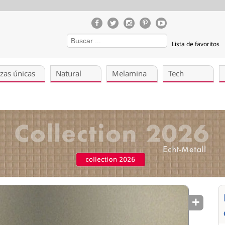
Lista de favoritos
zas únicas
Natural
Melamina
Tech