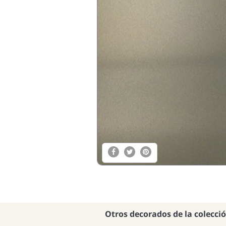
Otros decorados de la colecci