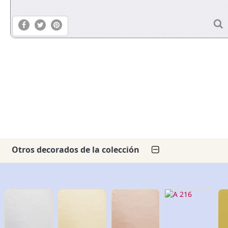
Otros decorados de la colección