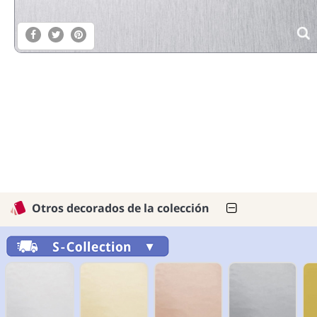
Otros decorados de la colección