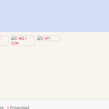
to
Privacidad
|