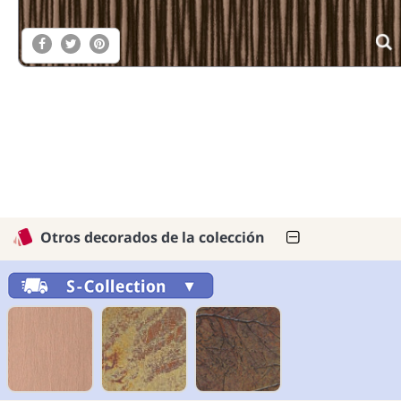
Otros decorados de la colección