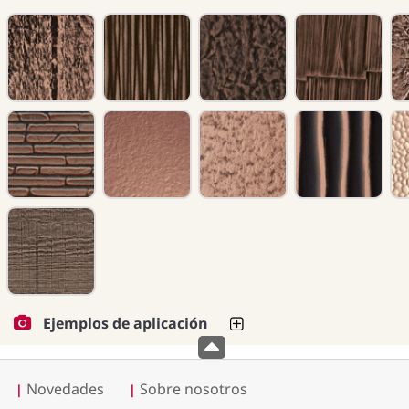
Ejemplos de aplicación
Novedades
Sobre nosotros
|
|