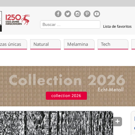
Lista de favoritos
zas únicas
Natural
Melamina
Tech