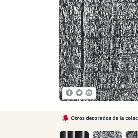
Otros decorados de la cole