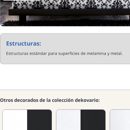
Estructuras:
Estructuras estándar para superficies de melamina y metal.
Otros decorados de la colección dekovario: