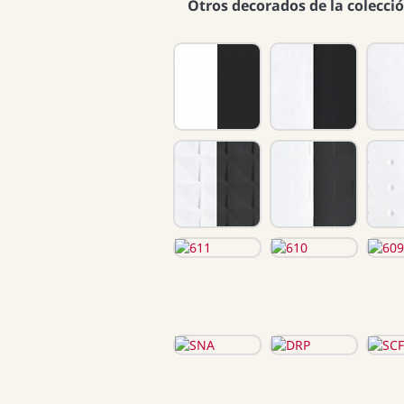
Otros decorados de la colecci