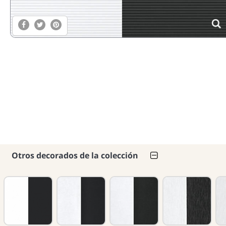
Otros decorados de la colección