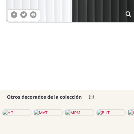
Otros decorados de la colección