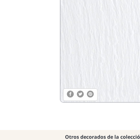
Otros decorados de la colecci