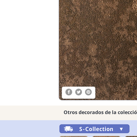
Otros decorados de la colecci