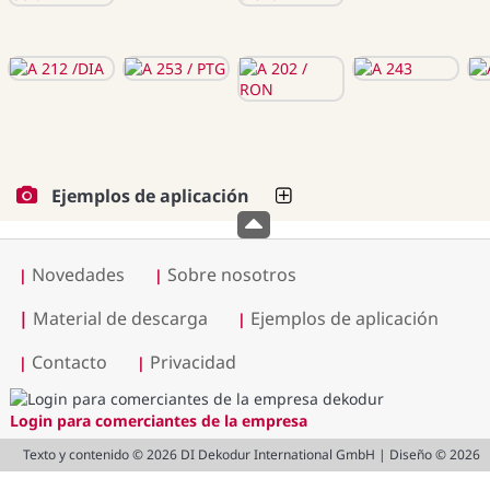
Ejemplos de aplicación
Novedades
Sobre nosotros
|
|
|
Material de descarga
Ejemplos de aplicación
|
Contacto
Privacidad
|
|
Login para comerciantes de la empresa
Texto y contenido © 2026 DI Dekodur International GmbH | Diseño © 2026
logo.mind