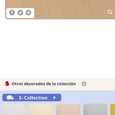
Otros decorados de la colección