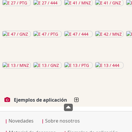
Ejemplos de aplicación
Novedades
Sobre nosotros
|
|