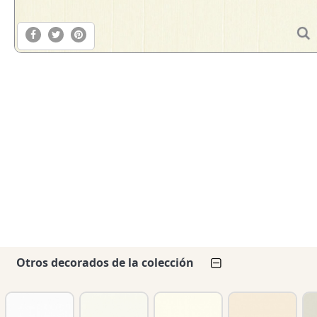
Otros decorados de la colección