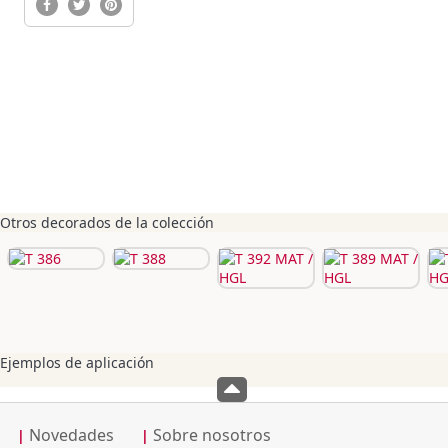
Otros decorados de la colección
Ejemplos de aplicación
Novedades
Sobre nosotros
|
|