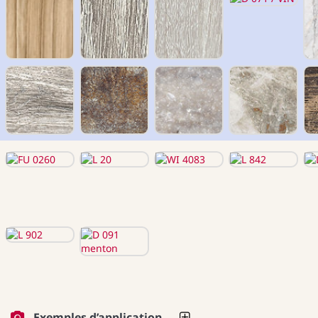
Exemples d’application