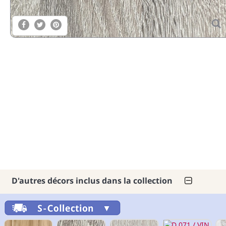
D'autres décors inclus dans la collection