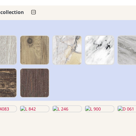
 collection