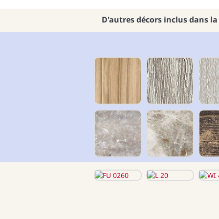
D'autres décors inclus dans la