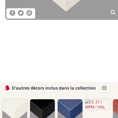
D'autres décors inclus dans la collection