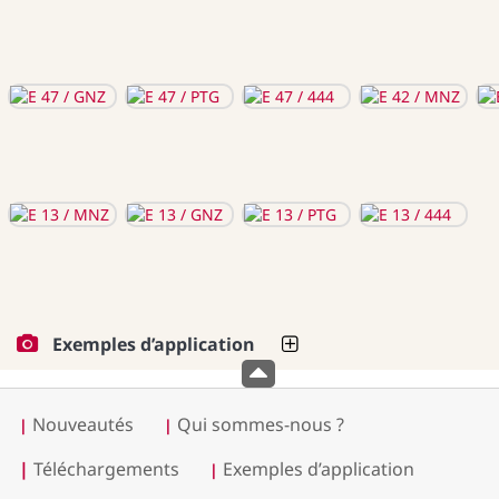
Exemples d’application
Nouveautés
Qui sommes-nous ?
|
|
|
Téléchargements
Exemples d’application
|