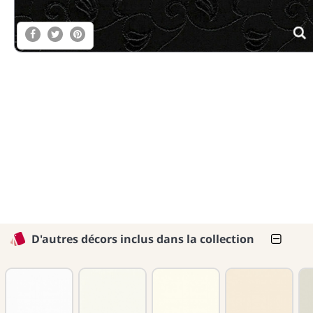
D'autres décors inclus dans la collection