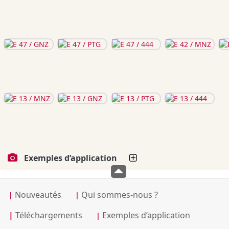
Exemples d’application
Nouveautés
Qui sommes-nous ?
|
|
|
Téléchargements
Exemples d’application
|