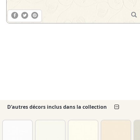
D'autres décors inclus dans la collection