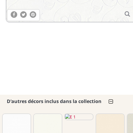
D'autres décors inclus dans la collection