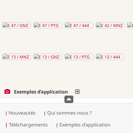
Exemples d’application
Nouveautés
Qui sommes-nous ?
|
|
|
Téléchargements
Exemples d’application
|