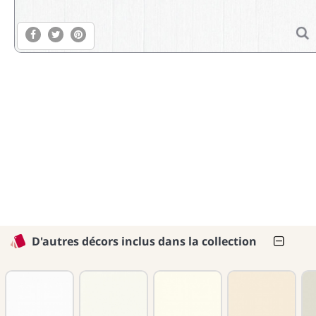
D'autres décors inclus dans la collection