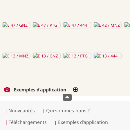
Exemples d’application
Nouveautés
Qui sommes-nous ?
|
|
|
Téléchargements
Exemples d’application
|