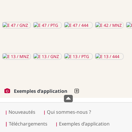
Exemples d’application
Nouveautés
Qui sommes-nous ?
|
|
|
Téléchargements
Exemples d’application
|