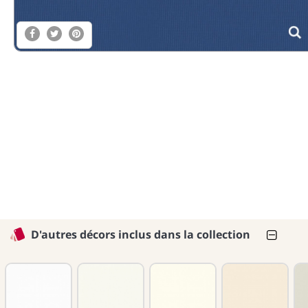
D'autres décors inclus dans la collection