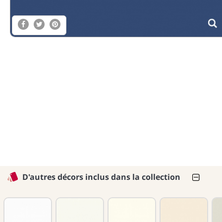
D'autres décors inclus dans la collection