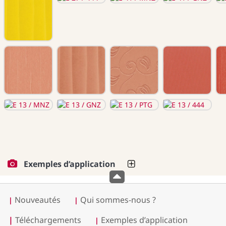
Exemples d’application
Nouveautés
Qui sommes-nous ?
|
|
|
Téléchargements
Exemples d’application
|