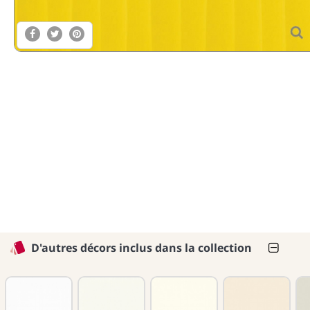
D'autres décors inclus dans la collection