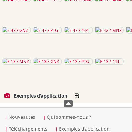
Exemples d’application
Nouveautés
Qui sommes-nous ?
|
|
|
Téléchargements
Exemples d’application
|